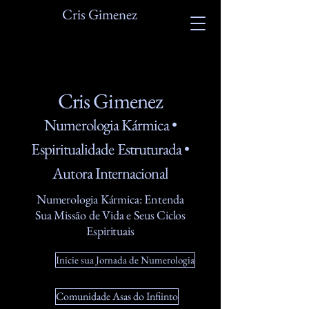
Cris Gimenez
Cris Gimenez
Numerologia Kármica •
Espiritualidade Estruturada •
Autora Internacional
Numerologia Kármica: Entenda
Sua Missão de Vida e Seus Ciclos
Espirituais
Inicie sua Jornada de Numerologia
Comunidade Asas do Infiinto