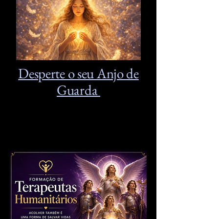
Desperte o seu Anjo de
Guarda