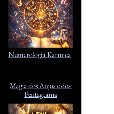
Numerologia Karmica
Magia dos Anjos e dos
Pentagrama