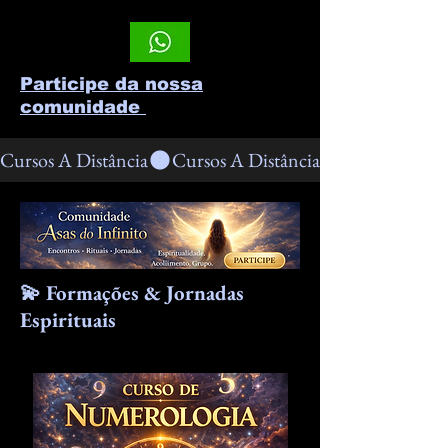
Participe da nossa
comunidade
Cursos A Distância
💫 Formações & Jornadas
Espirituais